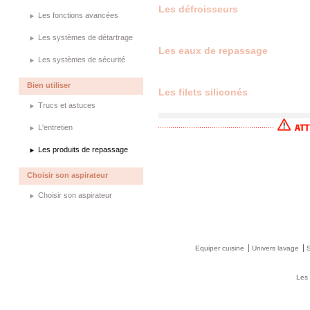
Les défroisseurs
Les fonctions avancées
Les systèmes de détartrage
Les eaux de repassage
Les systèmes de sécurité
Bien utiliser
Les filets siliconés
Trucs et astuces
L'entretien
Les produits de repassage
Choisir son aspirateur
Choisir son aspirateur
Equiper cuisine
Univers lavage
Les 